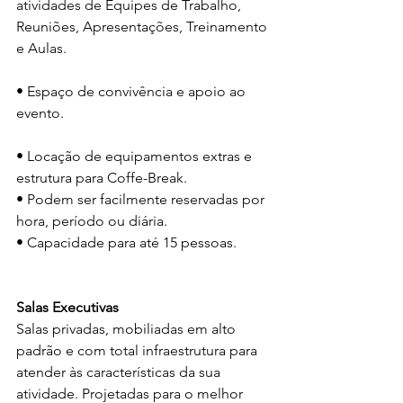
atividades de Equipes de Trabalho, 
Reuniões, Apresentações, Treinamento 
e Aulas.
• Espaço de convivência e apoio ao 
evento.
• Locação de equipamentos extras e 
estrutura para Coffe-Break.
• Podem ser facilmente reservadas por 
hora, período ou diária.
• Capacidade para até 15 pessoas.
Salas Executivas
Salas privadas, mobiliadas em alto 
padrão e com total infraestrutura para 
atender às características da sua 
atividade. Projetadas para o melhor 