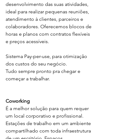
desenvolvimento das suas atividades, 
ideal para realizar pequenas reuniões, 
atendimento à clientes, parceiros e 
colaboradores. Oferecemos blocos de 
horas e planos com contratos flexíveis 
e preços acessíveis.
Sistema Pay-per-use, para otimização 
dos custos do seu negócio.
Tudo sempre pronto pra chegar e 
começar a trabalhar.
Coworking
É a melhor solução para quem requer 
um local corporativo e profissional.
Estações de trabalho em um ambiente 
compartilhado com toda infraestrutura 
de um escritório. Espaços 