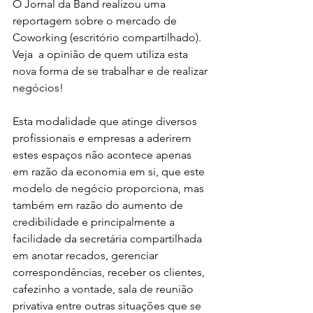
O Jornal da Band realizou uma 
reportagem sobre o mercado de 
Coworking (escritório compartilhado). 
Veja  a opinião de quem utiliza esta 
nova forma de se trabalhar e de realizar 
negócios!
Esta modalidade que atinge diversos 
profissionais e empresas a aderirem 
estes espaços não acontece apenas 
em razão da economia em si, que este 
modelo de negócio proporciona, mas 
também em razão do aumento de 
credibilidade e principalmente a 
facilidade da secretária compartilhada 
em anotar recados, gerenciar 
correspondências, receber os clientes, 
cafezinho a vontade, sala de reunião 
privativa entre outras situações que se 