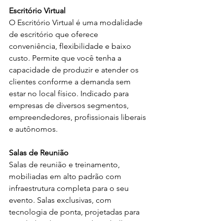
Escritório Virtual
O Escritório Virtual é uma modalidade 
de escritório que oferece 
conveniência, flexibilidade e baixo 
custo. Permite que você tenha a 
capacidade de produzir e atender os 
clientes conforme a demanda sem 
estar no local físico. Indicado para 
empresas de diversos segmentos, 
empreendedores, profissionais liberais 
e autônomos.
Salas de Reunião
Salas de reunião e treinamento, 
mobiliadas em alto padrão com 
infraestrutura completa para o seu 
evento. Salas exclusivas, com 
tecnologia de ponta, projetadas para 