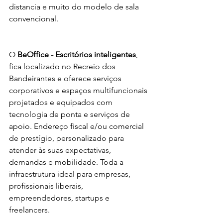
distancia e muito do modelo de sala 
convencional.
O 
BeOffice - Escritórios inteligentes
, 
fica localizado no Recreio dos 
Bandeirantes e oferece serviços 
corporativos e espaços multifuncionais 
projetados e equipados com 
tecnologia de ponta e serviços de 
apoio. Endereço fiscal e/ou comercial 
de prestígio, personalizado para 
atender às suas expectativas, 
demandas e mobilidade. Toda a 
infraestrutura ideal para empresas, 
profissionais liberais, 
empreendedores, startups e 
freelancers.