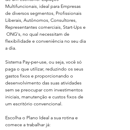
Multifuncionais, ideal para Empresas 
de diversos segmentos, Profissionais 
Liberais, Autônomos, Consultores, 
Representantes comerciais, Start-Ups e 
 ONG's, no qual necessitam de 
flexibilidade e conveniência no seu dia 
a dia.
Sistema Pay-per-use, ou seja, você só 
paga o que utilizar, reduzindo os seus 
gastos fixos e proporcionando o 
desenvolvimento das suas atividades 
sem se preocupar com investimentos 
iniciais, manutenção e custos fixos de 
um escritório convencional.
Escolha o Plano Ideal a sua rotina e 
comece a trabalhar já: