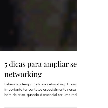
5 dicas para ampliar seu
networking
Falamos o tempo todo de networking. Como é
importante ter contatos especialmente nessa