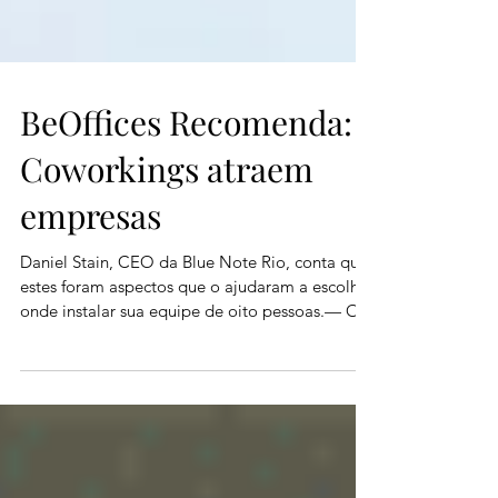
BeOffices Recomenda:
Coworkings atraem
empresas
Daniel Stain, CEO da Blue Note Rio, conta que
estes foram aspectos que o ajudaram a escolher
onde instalar sua equipe de oito pessoas.— O...